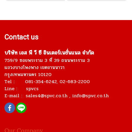
Contact us
บริษัท เอส พี วี ซี อินเตอร์เนชั่นแนล จำกัด
759/9 ซอยพระราม 3 ที่ 39 ถนนพระราม 3
แขวงบางโพงพาง เขตยานนาวา
กรุงเทพมหานคร 10120
Tel : 081-354-6242, 02-683-2200
Line : spvcs
E-mail :
sales4@spvc.co.th
, info@spvc.co.th
Our Company