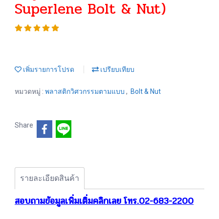
Superlene Bolt & Nut)
เพิ่มรายการโปรด
เปรียบเทียบ
หมวดหมู่ :
พลาสติกวิศวกรรมตามแบบ
,
Bolt & Nut
Share
รายละเอียดสินค้า
สอบถามข้อมูลเพิ่มเติ่มคลิกเลย โทร.02-683-2200