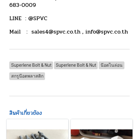
683-0009
LINE : @SPVC
Mail : sales4@spvc.co.th , info@spvc.co.th
Superlene Bolt & Nut
Superlene Bolt & Nut
น๊อตไนล่อน
สกรูน๊อตพลาสติก
สินค้าเกี่ยวข้อง