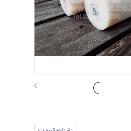
รายละเอียดสินค้า