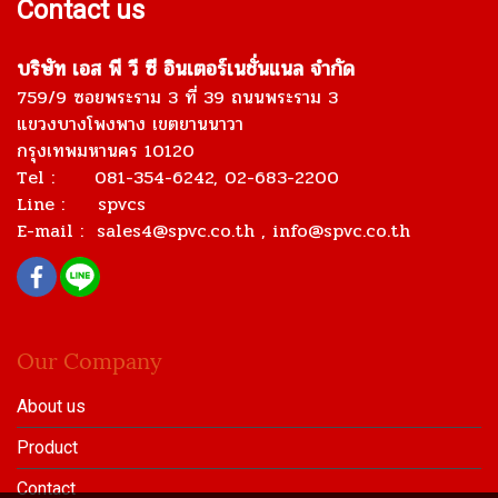
Contact us
บริษัท เอส พี วี ซี อินเตอร์เนชั่นแนล จำกัด
759/9 ซอยพระราม 3 ที่ 39 ถนนพระราม 3
แขวงบางโพงพาง เขตยานนาวา
กรุงเทพมหานคร 10120
Tel : 081-354-6242, 02-683-2200
Line : spvcs
E-mail :
sales4@spvc.co.th
, info@spvc.co.th
Our Company
About us
Product
Contact