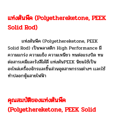
แท่งตันพีค (Polyethereketone, PEEK
Solid Rod)
แท่งตันพีค (Polyethereketone, PEEK
Solid Rod) เป็นพลาสติก High Performance มี
ความแกร่ง ความแข็ง ความเหนียว ทนต่อแรงบิด ทน
ต่อสารเคมีและรังสีได้ดี แท่งตันPEEK นิยมใช้เป็น
อะไหล่เครื่องจักรและชิ้นส่วนอุตสาหกรรมต่างๆ เเละใช้
ทำปลอกหุ้มสายไฟฟ้า
คุณสมบัติของแท่งตันพีค
(Polyethereketone, PEEK Solid