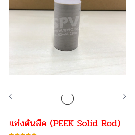
แท่งตันพีค (PEEK Solid Rod)