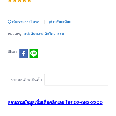
เพิ่มรายการโปรด
เปรียบเทียบ
หมวดหมู่ :
เเท่งตันพลาสติกวิศวกรรม
Share
รายละเอียดสินค้า
สอบถามข้อมูลเพิ่มเติ่มคลิกเลย โทร.02-683-2200