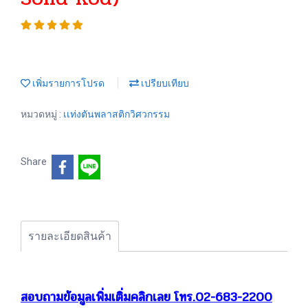
เพิ่มรายการโปรด
เปรียบเทียบ
หมวดหมู่ :
เเท่งตันพลาสติกวิศวกรรม
Share
รายละเอียดสินค้า
สอบถามข้อมูลเพิ่มเติ่มคลิกเลย โทร.02-683-2200