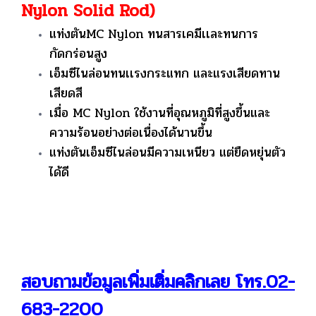
Nylon Solid Rod)
แท่งตันMC Nylon ทนสารเคมีเเละทนการ
กัดกร่อนสูง
เอ็มซีไนล่อนทนเเรงกระแทก และแรงเสียดทาน
เสียดสี
เมื่อ MC Nylon ใช้งานที่อุณหภูมิที่สูงขึ้นและ
ความร้อนอย่างต่อเนื่องได้นานขึ้น
แท่งตันเอ็มซีไนล่อนมีความเหนียว แต่ยืดหยุ่นตัว
ได้ดี
สอบถามข้อมูลเพิ่มเติ่มคลิกเลย โทร.02-
683-2200