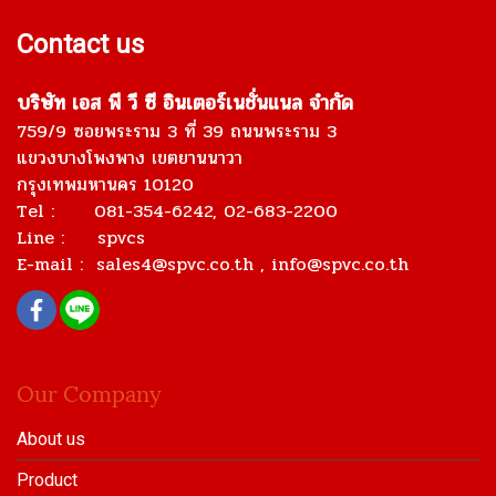
Contact us
บริษัท เอส พี วี ซี อินเตอร์เนชั่นแนล จำกัด
759/9 ซอยพระราม 3 ที่ 39 ถนนพระราม 3
แขวงบางโพงพาง เขตยานนาวา
กรุงเทพมหานคร 10120
Tel : 081-354-6242, 02-683-2200
Line : spvcs
E-mail :
sales4@spvc.co.th
, info@spvc.co.th
Our Company
About us
Product