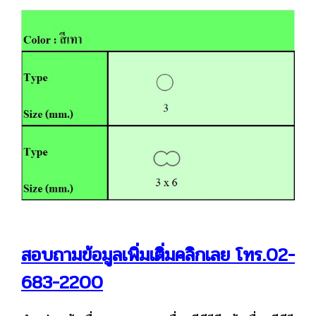
สอบถามข้อมูลเพิ่มเติ่มคลิกเลย โทร.02-
683-2200