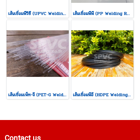
เส้นเชื่อมพีวีซี (UPVC Welding Rod)
เส้นเชื่อมพีพี (PP Welding Rod)
เส้นเชื่อมเพ็ท-จี (PET-G Welding Rod)
เส้นเชื่อมพีอี (HDPE Welding Rod)
Contact us