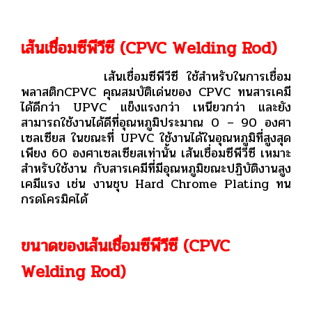
เส้นเชื่อมซีพีวีซี (CPVC Welding Rod)
เส้นเชื่อมซีพีวีซี ใช้สำหรับในการเชื่อม
พลาสติกCPVC คุณสมบัติเด่นของ CPVC ทนสารเคมี
ได้ดีกว่า UPVC แข็งแรงกว่า เหนียวกว่า
และยัง
สามารถใช้งานได้ดีที่อุณหภูมิประมาณ 0 – 90 องศา
เซลเซียส ในขณะที่ UPVC
ใช้งานได้ในอุณหภูมิที่สูงสุด
เพียง 60 องศาเซลเซียสเท่านั้น เส้นเชื่อมซีพีวีซี เหมาะ
สำหรับใช้งาน
กับสารเคมีที่มีอุณหภูมิขณะปฏิบัติงานสูง
เคมีแรง เช่น งานชุบ Hard Chrome Plating ทน
กรดโครมิคได้
ขนาดของเส้นเชื่อมซีพีวีซี (CPVC
Welding Rod)