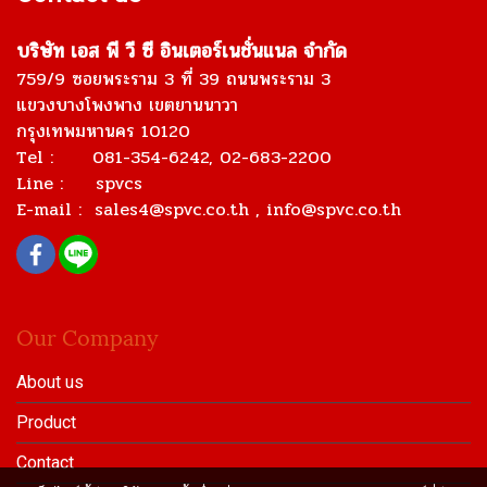
บริษัท เอส พี วี ซี อินเตอร์เนชั่นแนล จำกัด
759/9 ซอยพระราม 3 ที่ 39 ถนนพระราม 3
แขวงบางโพงพาง เขตยานนาวา
กรุงเทพมหานคร 10120
Tel : 081-354-6242, 02-683-2200
Line : spvcs
E-mail :
sales4@spvc.co.th
, info@spvc.co.th
Our Company
About us
Product
Contact