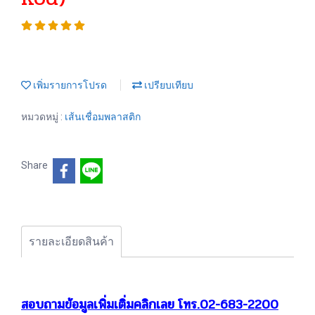
เพิ่มรายการโปรด
เปรียบเทียบ
หมวดหมู่ :
เส้นเชื่อมพลาสติก
Share
รายละเอียดสินค้า
สอบถามข้อมูลเพิ่มเติ่มคลิกเลย โทร.02-683-2200