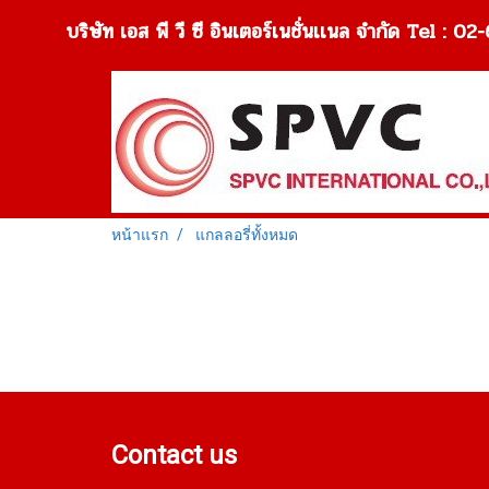
บริษัท เอส พี วี ซี อินเตอร์เนชั่นเเนล จำกัด Tel 
หน้าแรก
แกลลอรี่ทั้งหมด
Contact us