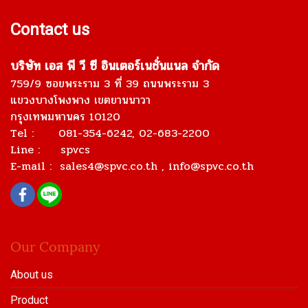
Contact us
บริษัท เอส พี วี ซี อินเตอร์เนชั่นแนล จำกัด
759/9 ซอยพระราม 3 ที่ 39 ถนนพระราม 3
แขวงบางโพงพาง เขตยานนาวา
กรุงเทพมหานคร 10120
Tel : 081-354-6242, 02-683-2200
Line : spvcs
E-mail :
sales4@spvc.co.th
, info@spvc.co.th
Our Company
About us
Product