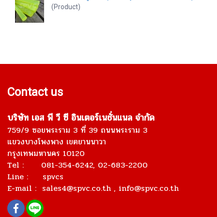
(Product)
Contact us
บริษัท เอส พี วี ซี อินเตอร์เนชั่นแนล จำกัด
759/9 ซอยพระราม 3 ที่ 39 ถนนพระราม 3
แขวงบางโพงพาง เขตยานนาวา
กรุงเทพมหานคร 10120
Tel : 081-354-6242, 02-683-2200
Line : spvcs
E-mail :
sales4@spvc.co.th
, info@spvc.co.th