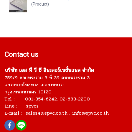
(Product)
Contact us
บริษัท เอส พี วี ซี อินเตอร์เนชั่นแนล จำกัด
759/9 ซอยพระราม 3 ที่ 39 ถนนพระราม 3
แขวงบางโพงพาง เขตยานนาวา
กรุงเทพมหานคร 10120
Tel : 081-354-6242, 02-683-2200
Line : spvcs
E-mail :
sales4@spvc.co.th
, info@spvc.co.th