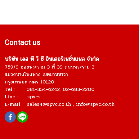
Contact us
บริษัท เอส พี วี ซี อินเตอร์เนชั่นแนล จำกัด
759/9 ซอยพระราม 3 ที่ 39 ถนนพระราม 3
แขวงบางโพงพาง เขตยานนาวา
กรุงเทพมหานคร 10120
Tel : 081-354-6242, 02-683-2200
Line : spvcs
E-mail :
sales4@spvc.co.th
, info@spvc.co.th