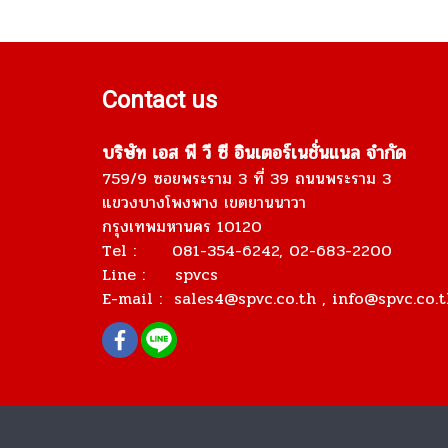
Contact us
บริษัท เอส พี วี ซี อินเตอร์เนชั่นแนล จำกัด
759/9 ซอยพระราม 3 ที่ 39 ถนนพระราม 3
แขวงบางโพงพาง เขตยานนาวา
กรุงเทพมหานคร 10120
Tel : 081-354-6242, 02-683-2200
Line : spvcs
E-mail :
sales4@spvc.co.th
, info@spvc.co.t