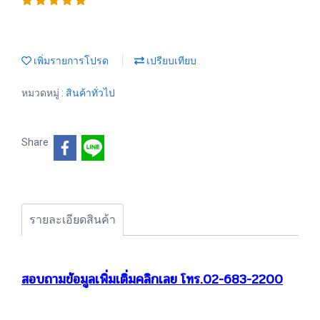
เพิ่มรายการโปรด
เปรียบเทียบ
หมวดหมู่ :
สินค้าทั่วไป
Share
รายละเอียดสินค้า
สอบถามข้อมูลเพิ่มเติ่มคลิกเลย โทร.02-683-2200