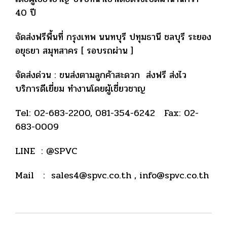
40 ปี
จัดส่งฟรีพื้นที่ กรุงเทพ นนทบุรี ปทุมธานี ชลบุรี ระยอง
อยุธยา สมุทสาคร [ รอบรถผ่าน ]
จัดส่งด่วน : ขนส่งตามลูกค้าสะดวก ส่งฟรี ส่งไว
บริการดีเยี่ยม ทำงานโดยผู้เชี่ยวชาญ
Tel: 02-683-2200, 081-354-6242 Fax: 02-
683-0009
LINE : @SPVC
Mail : sales4@spvc.co.th , info@spvc.co.th